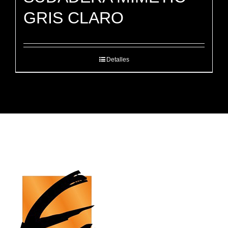
GRIS CLARO
Detalles