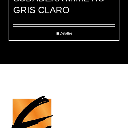
GRIS CLARO
Detalles