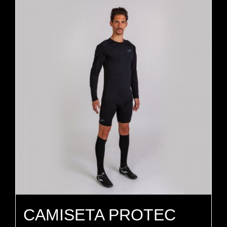
CAMISETA PROTEC