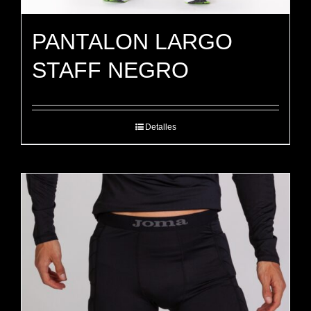
PANTALON LARGO
STAFF NEGRO
Detalles