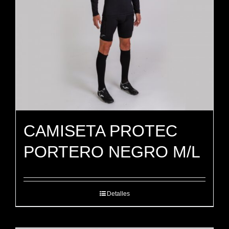
CAMISETA PROTEC
PORTERO NEGRO M/L
Detalles