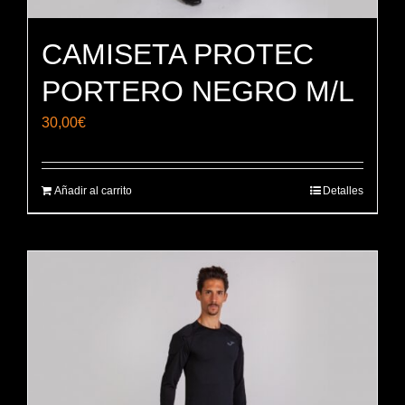
CAMISETA PROTEC
PORTERO NEGRO M/L
30,00
€
Añadir al carrito
Detalles