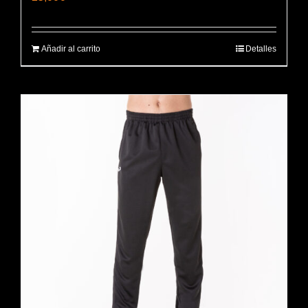
Añadir al carrito
Detalles