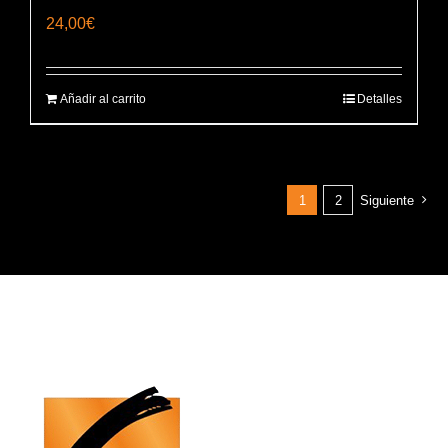
24,00
€
Añadir al carrito
Detalles
1
2
Siguiente