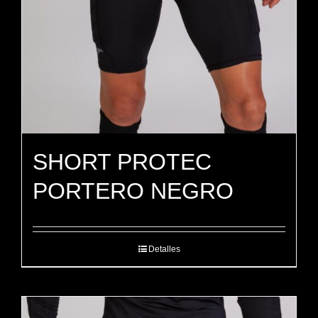
SHORT PROTEC
PORTERO NEGRO
Detalles