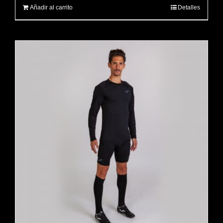
Añadir al carrito
Detalles