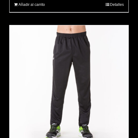
Añadir al carrito
Detalles