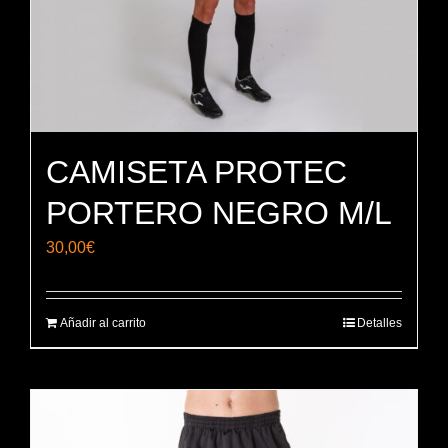
CAMISETA PROTEC
PORTERO NEGRO M/L
30,00
€
Añadir al carrito
Detalles