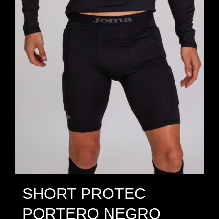
SHORT PROTEC
PORTERO NEGRO