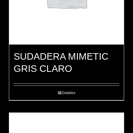
SUDADERA MIMETIC
GRIS CLARO
Detalles