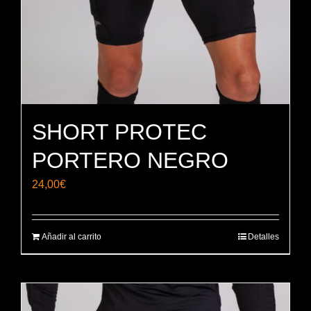
SHORT PROTEC
PORTERO NEGRO
24,00
€
Añadir al carrito
Detalles