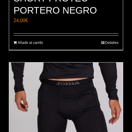
PORTERO NEGRO
24,00
€
Añadir al carrito
Detalles