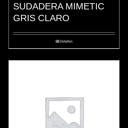
SUDADERA MIMETIC
GRIS CLARO
Detalles