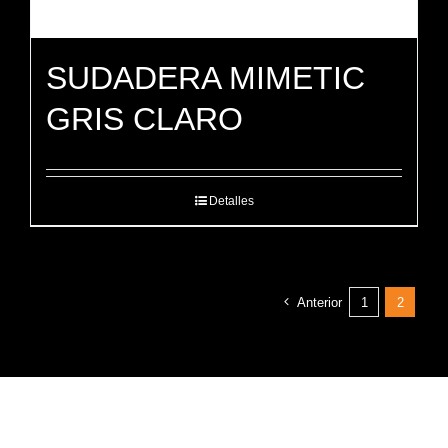
SUDADERA MIMETIC
GRIS CLARO
Detalles
Anterior
1
2