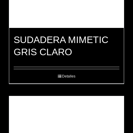
SUDADERA MIMETIC
GRIS CLARO
Detalles