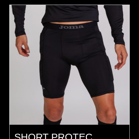
SHORT PROTEC