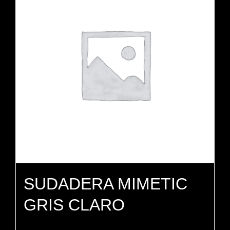
SUDADERA MIMETIC
GRIS CLARO