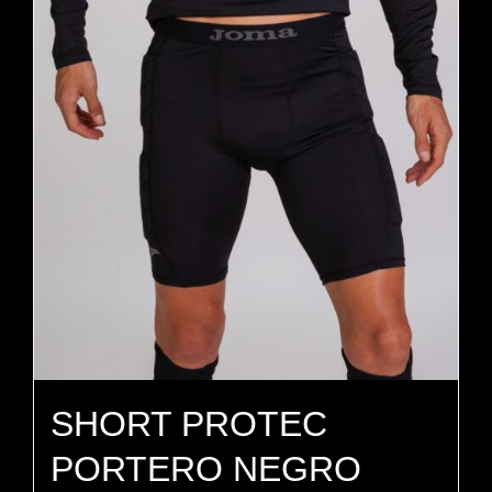
SHORT PROTEC
PORTERO NEGRO