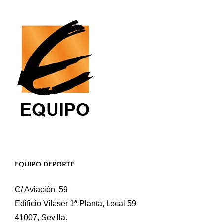
EQUIPO DEPORTE
C/ Aviación, 59
Edificio Vilaser 1ª Planta, Local 59
41007, Sevilla.