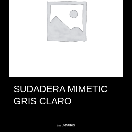
SUDADERA MIMETIC
GRIS CLARO
Detalles