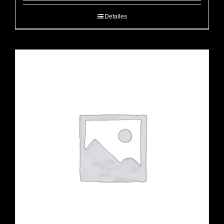
Detalles