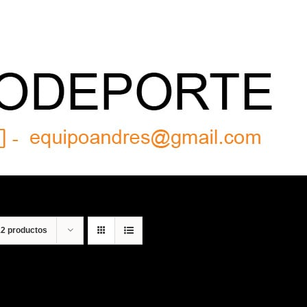
12 productos