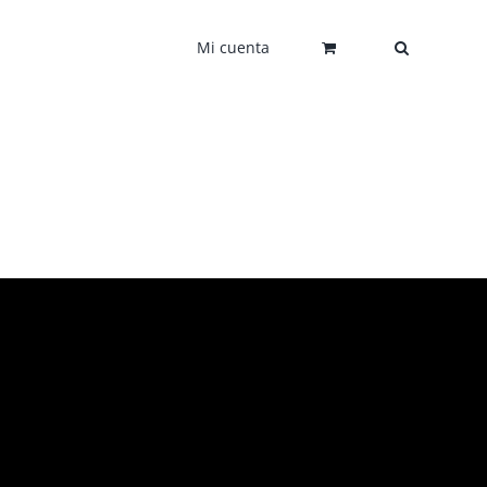
Mi cuenta