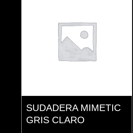
SUDADERA MIMETIC
GRIS CLARO