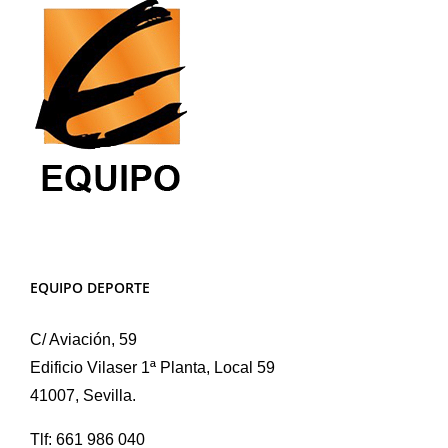
EQUIPO DEPORTE
C/ Aviación, 59
Edificio Vilaser 1ª Planta, Local 59
41007, Sevilla.
Tlf: 661 986 040