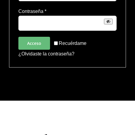
Obligatorio
Contraseña
*
Acceso
Recuérdame
¿Olvidaste la contraseña?