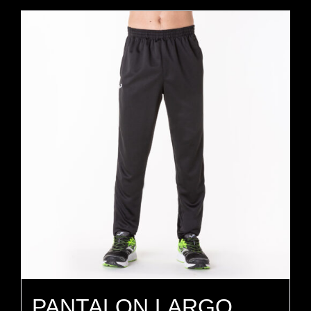
PANTALON LARGO