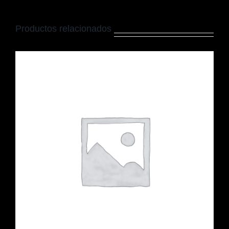
Productos relacionados