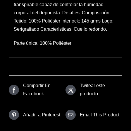
transpirable capaz de controlar la humedad
corporal del deportista. Detalles: Composición:
Tejido: 100% Poliéster Interlock; 145 grms Logo:
Serigrafiado Características: Cuello redondo.
Parte única: 100% Poliéster
Compartir En
Twitear este
Facebook
producto
Añadir a Pinterest
Email This Product