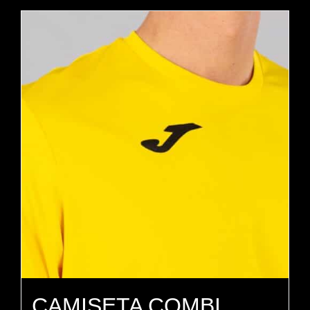
CAMISETA COMBI