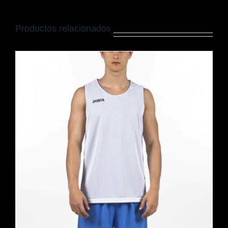
Productos relacionados