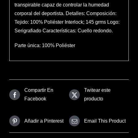
transpirable capaz de controlar la humedad
corporal del deportista. Detalles: Composición:
Tejido: 100% Poliéster Interlock; 145 grms Logo:
Serigrafiado Características: Cuello redondo.
Parte única: 100% Poliéster
Compartir En
Twitear este
Facebook
producto
Añadir a Pinterest
Email This Product