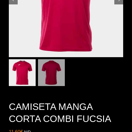
CAMISETA MANGA
CORTA COMBI FUCSIA
11,60
€