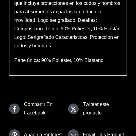
que incluye protecciones en los codos y hombros
para absorber los impactos sin reducir la
movilidad. Logo serigrafiado. Detalles:
Composición: Tejido: 90% Poliéster; 10% Elastán
Logo: Serigrafiado Características: Protección en
codos y hombros
Parte única: 90% Poliéster, 10% Elastano
Compartir En
Twitear este
Facebook
producto
Añadir a Pinterest
Email This Product