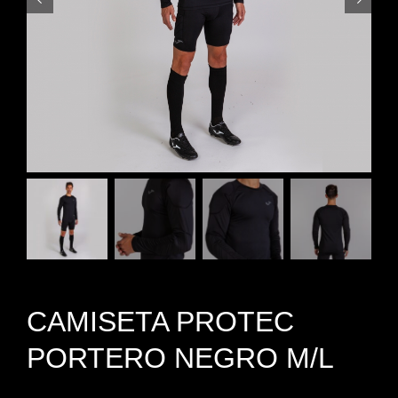
CAMISETA PROTEC
PORTERO NEGRO M/L