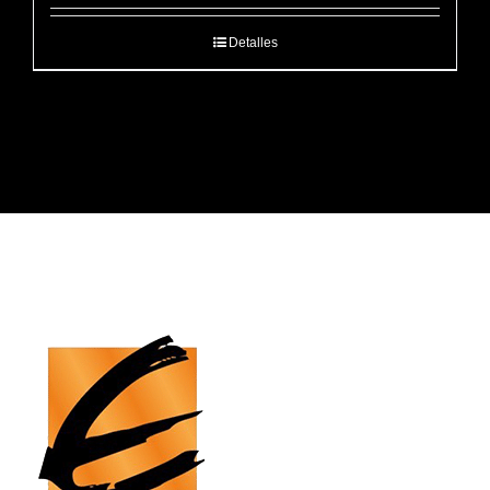
Detalles