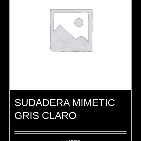
SUDADERA MIMETIC
GRIS CLARO