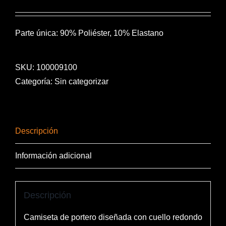
Parte única: 90% Poliéster, 10% Elastano
SKU:
100009100
Categoría:
Sin categorizar
Descripción
Información adicional
Descripción
Camiseta de portero diseñada con cuello redondo