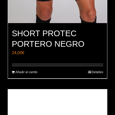
SHORT PROTEC
PORTERO NEGRO
24,00
€
Añadir al carrito
Detalles