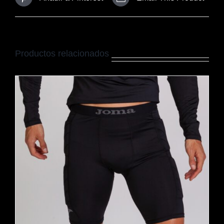
Productos relacionados