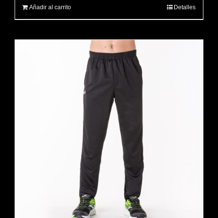
Añadir al carrito
Detalles