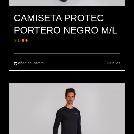
CAMISETA PROTEC
PORTERO NEGRO M/L
30,00
€
Añadir al carrito
Detalles