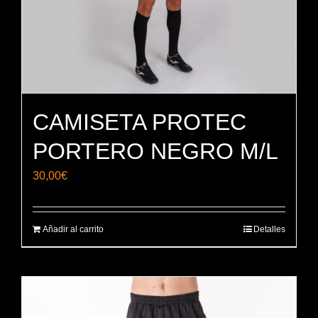
CAMISETA PROTEC
PORTERO NEGRO M/L
30,00
€
Añadir al carrito
Detalles