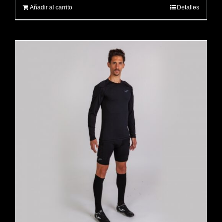
Añadir al carrito
Detalles