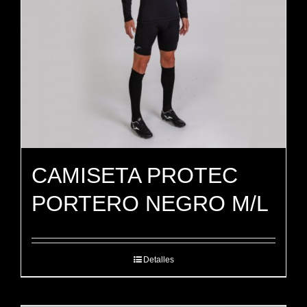
CAMISETA PROTEC
PORTERO NEGRO M/L
Detalles