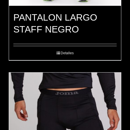
PANTALON LARGO
STAFF NEGRO
Detalles