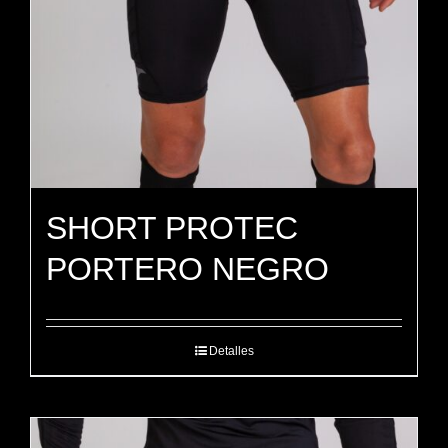
SHORT PROTEC
PORTERO NEGRO
Detalles