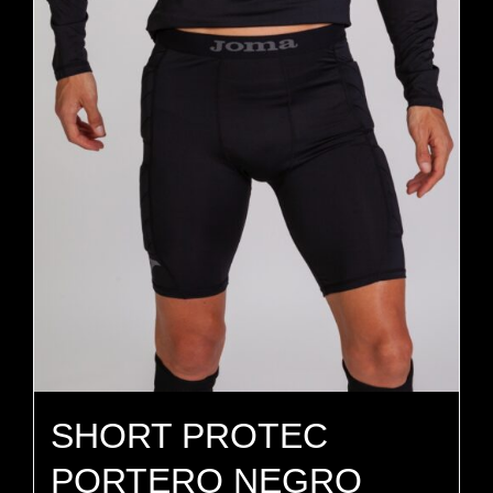
SHORT PROTEC
PORTERO NEGRO