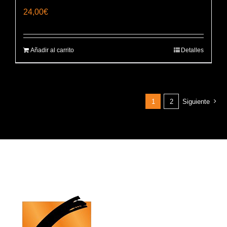
24,00
€
Añadir al carrito
Detalles
1
2
Siguiente