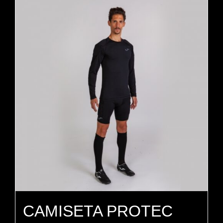
CAMISETA PROTEC