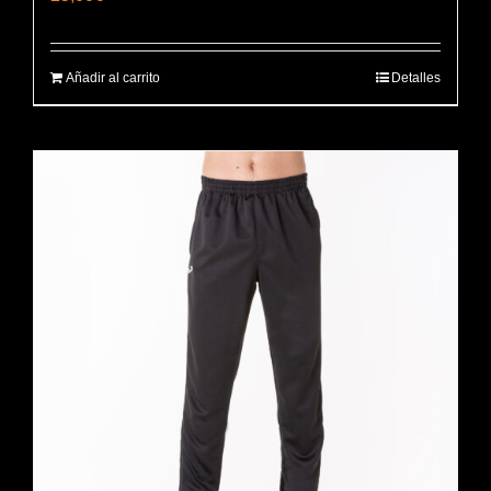
Añadir al carrito
Detalles