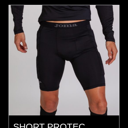
SHORT PROTEC