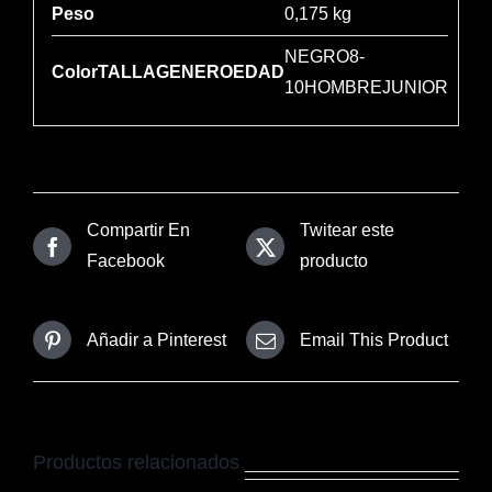
Peso
0,175 kg
NEGRO8-
ColorTALLAGENEROEDAD
10HOMBREJUNIOR
Compartir En
Twitear este
Facebook
producto
Añadir a Pinterest
Email This Product
Productos relacionados