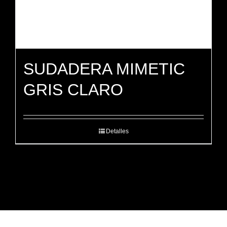
SUDADERA MIMETIC
GRIS CLARO
Detalles