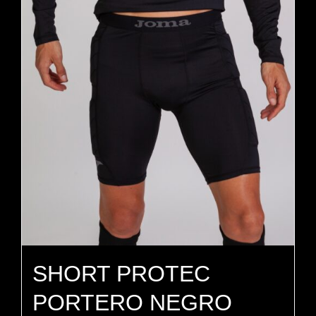
SHORT PROTEC
PORTERO NEGRO