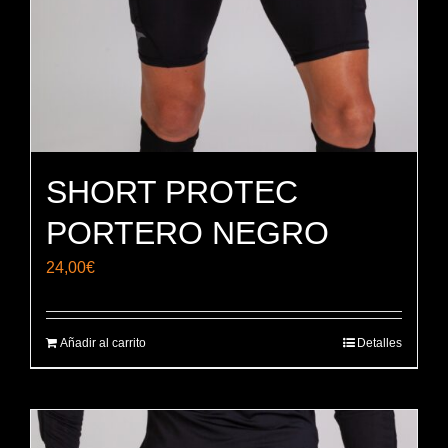
SHORT PROTEC
PORTERO NEGRO
24,00
€
Añadir al carrito
Detalles