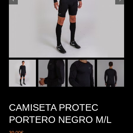
CAMISETA PROTEC
PORTERO NEGRO M/L
30,00
€