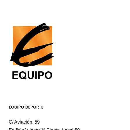
EQUIPO DEPORTE
C/ Aviación, 59