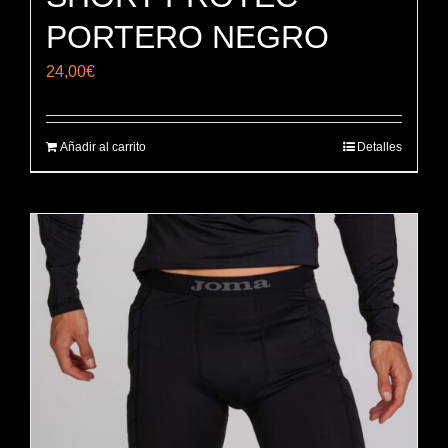
PORTERO NEGRO
24,00
€
Añadir al carrito
Detalles