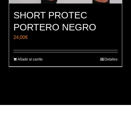
SHORT PROTEC
PORTERO NEGRO
24,00
€
Añadir al carrito
Detalles