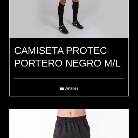
CAMISETA PROTEC
PORTERO NEGRO M/L
Detalles