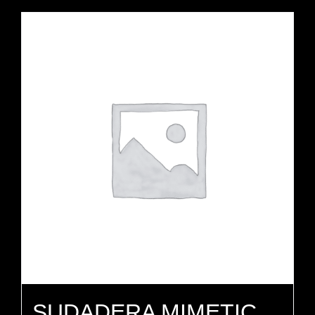
SUDADERA MIMETIC