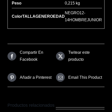
Peso
0,215 kg
NEGRO12-
ColorTALLAGENEROEDAD
14HOMBREJUNIOR
Compartir En
Twitear este
Facebook
producto
Añadir a Pinterest
Email This Product
Productos relacionados