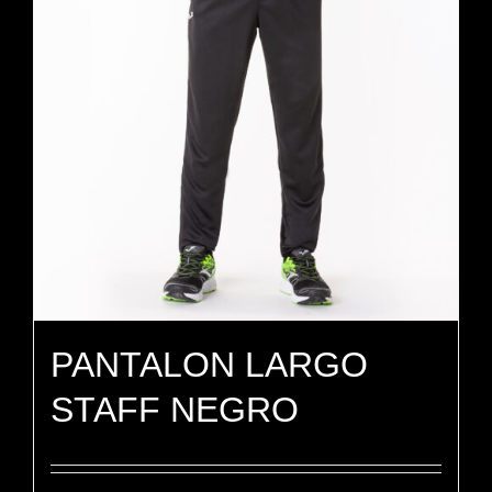
PANTALON LARGO
STAFF NEGRO