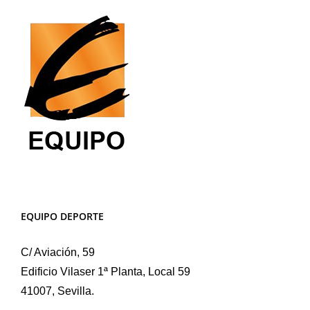
EQUIPO DEPORTE
C/ Aviación, 59
Edificio Vilaser 1ª Planta, Local 59
41007, Sevilla.