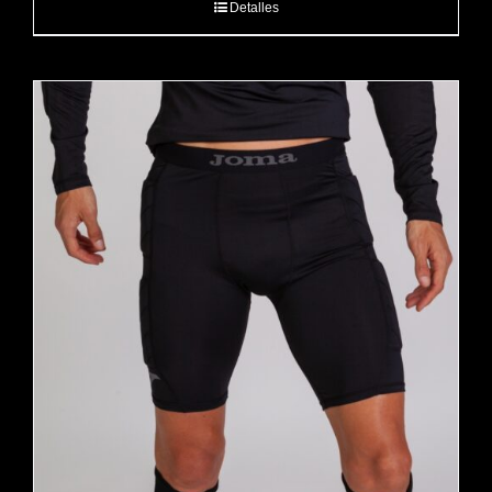
Detalles