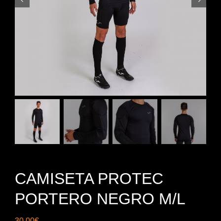
CAMISETA PROTEC
PORTERO NEGRO M/L
30,00
€