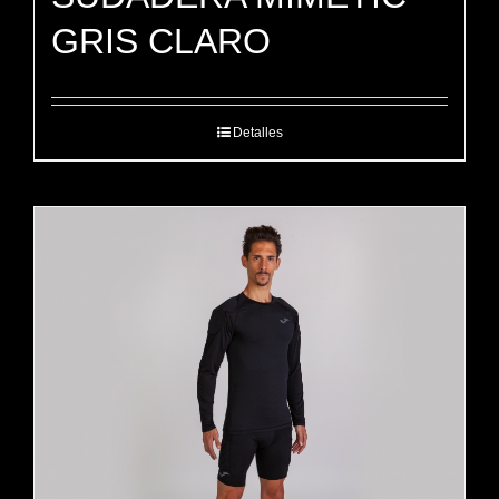
GRIS CLARO
Detalles