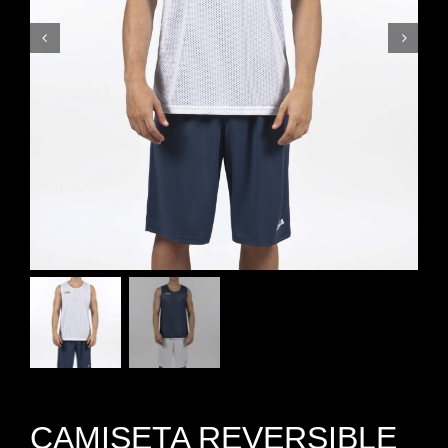
CAMISETA REVERSIBLE