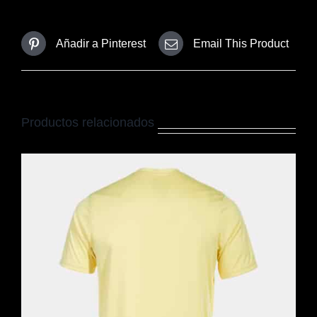
Añadir a Pinterest
Email This Product
Productos relacionados