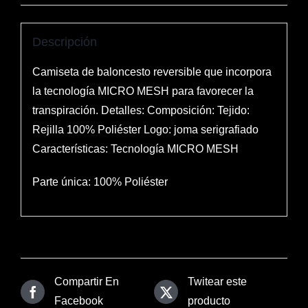
Descripción
Camiseta de baloncesto reversible que incorpora
la tecnología MICRO MESH para favorecer la
transpiración. Detalles: Composición: Tejido:
Rejilla 100% Poliéster Logo: joma serigrafiado
Características: Tecnología MICRO MESH
Parte única: 100% Poliéster
Compartir En
Twitear este
Facebook
producto