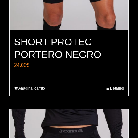
SHORT PROTEC
PORTERO NEGRO
24,00
€
Añadir al carrito
Detalles