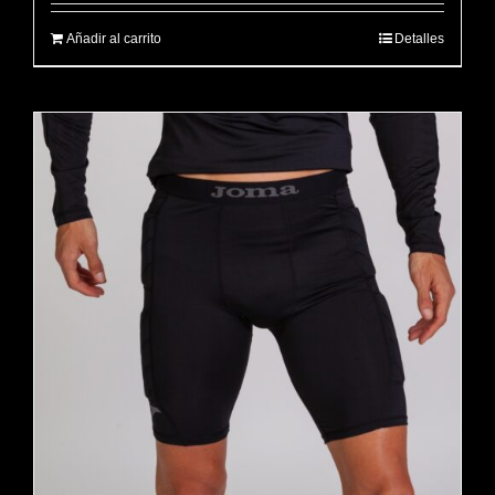
Añadir al carrito
Detalles