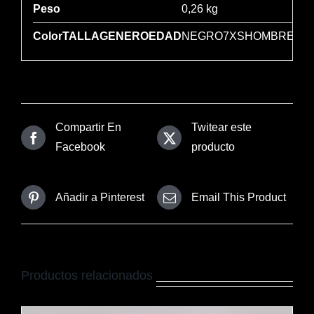
Peso
0,26 kg
ColorTALLAGENEROEDAD
NEGRO7XSHOMBREJUN
Compartir En
Twitear este
Facebook
producto
Añadir a Pinterest
Email This Product
Productos relacionados