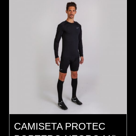
CAMISETA PROTEC