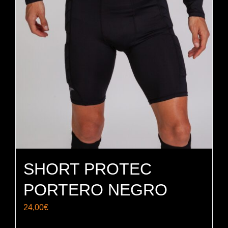
SHORT PROTEC
PORTERO NEGRO
24,00
€