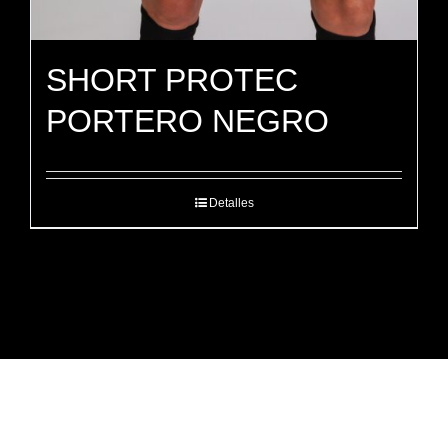
SHORT PROTEC
PORTERO NEGRO
Detalles