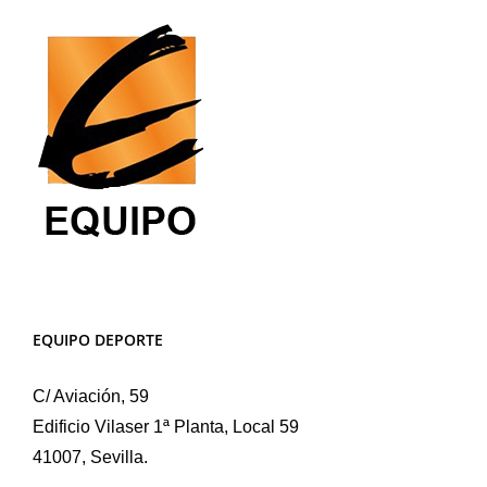
EQUIPO DEPORTE
C/ Aviación, 59
Edificio Vilaser 1ª Planta, Local 59
41007, Sevilla.