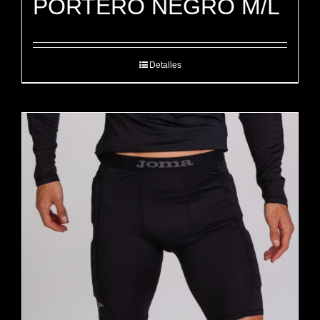
PORTERO NEGRO M/L
Detalles