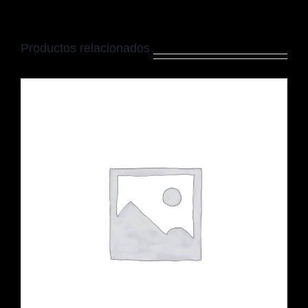
Productos relacionados