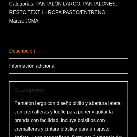
cantidad
Categorías:
PANTALÓN LARGO
,
PANTALONES
,
RESTO TEXTIL - ROPA PASEO/ENTRENO
Marca:
JOMA
Descripción
Información adicional
Descripción
Pantalón largo con diseño pitillo y abertura lateral
con cremalleras y fuelle para poner y quitar la
prenda con facilidad. Incluye bolsillos con
cremalleras y cintura elástica para un ajuste