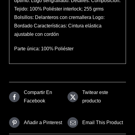
óptimo. Logo serigrafiado. Detalles: Composición:
Tejido: 100% Poliéster interlock; 255 grms
Bolsillos: Delanteros con cremallera Logo:
Bordado Características: Cintura elástica
ajustable con cordón
Parte única: 100% Poliéster
Compartir En
Twitear este
Facebook
producto
Añadir a Pinterest
Email This Product