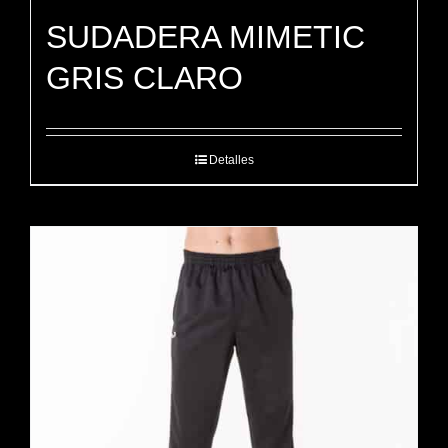
SUDADERA MIMETIC
GRIS CLARO
Detalles