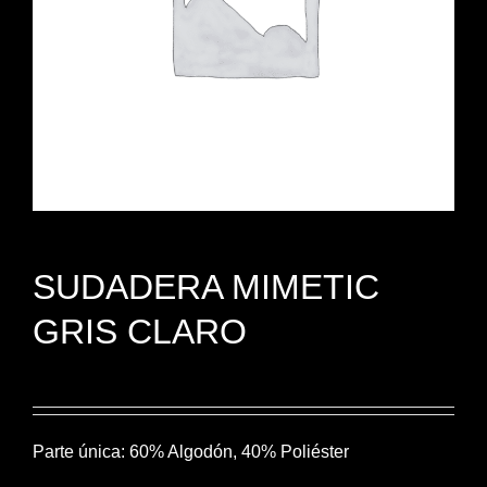
SUDADERA MIMETIC
GRIS CLARO
Parte única: 60% Algodón, 40% Poliéster