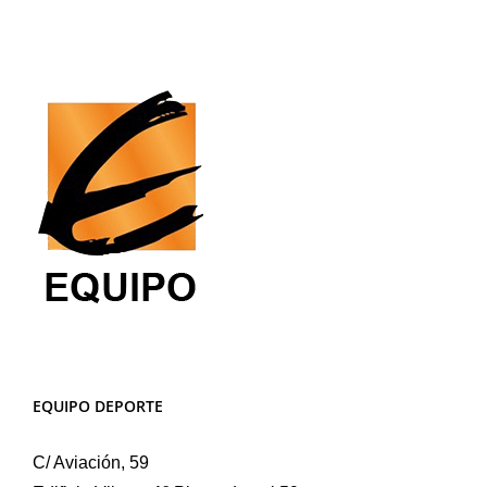
EQUIPO DEPORTE
C/ Aviación, 59