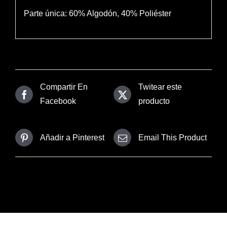
Parte única: 60% Algodón, 40% Poliéster
Compartir En
Twitear este
Facebook
producto
Añadir a Pinterest
Email This Product