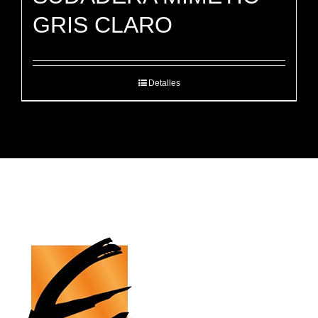
GRIS CLARO
Detalles