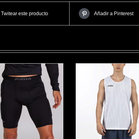
Twitear este producto
Añadir a Pinterest