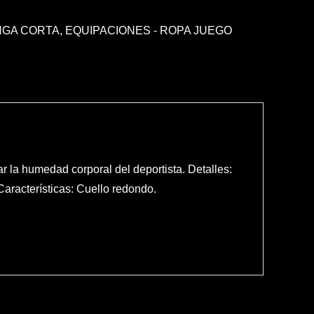
NGA CORTA
,
EQUIPACIONES - ROPA JUEGO
 la humedad corporal del deportista. Detalles:
Características: Cuello redondo.