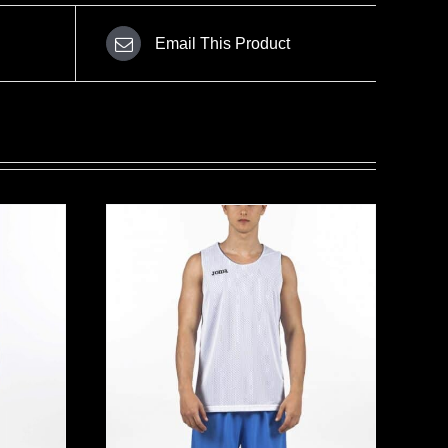
Email This Product