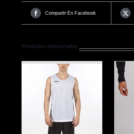
Compartir En Facebook
Productos relacionados