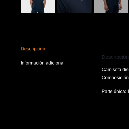
Descripción
Descripción
Información adicional
Camiseta dise
Composición: 
Parte única: 