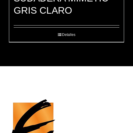
GRIS CLARO
Detalles