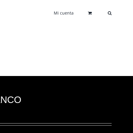
Mi cuenta
ANCO