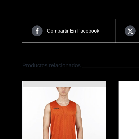
Compartir En Facebook
Productos relacionados