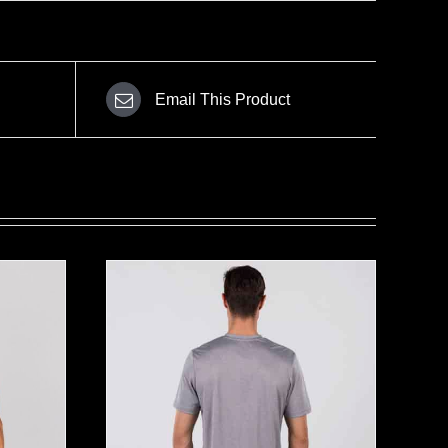
Email This Product