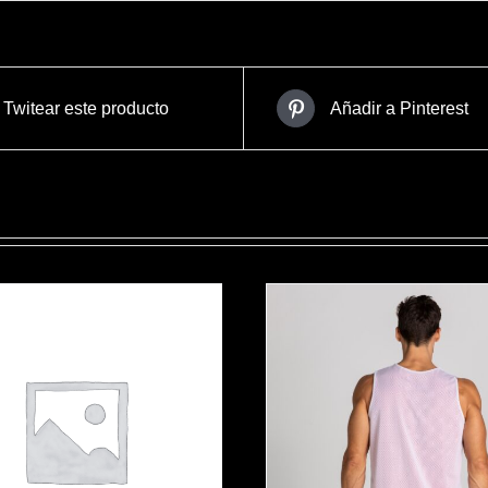
Twitear este producto
Añadir a Pinterest