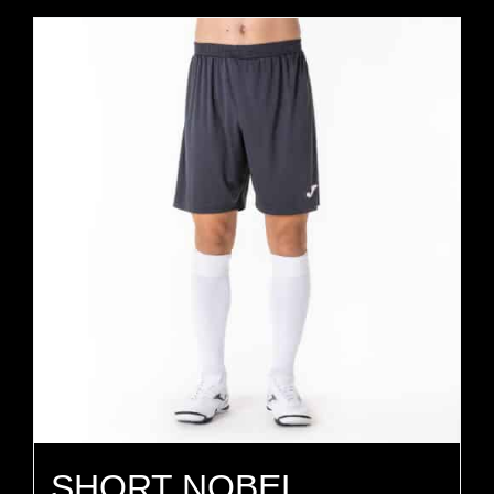
SHORT NOBEL