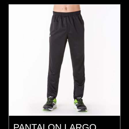
PANTALON LARGO