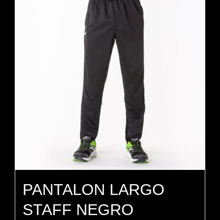
PANTALON LARGO
STAFF NEGRO