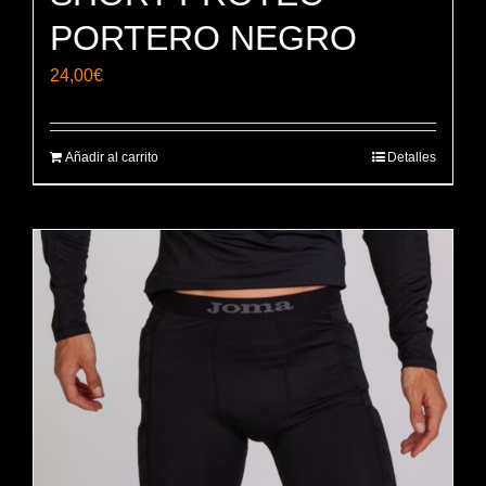
PORTERO NEGRO
24,00
€
Añadir al carrito
Detalles