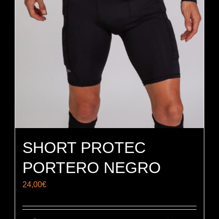
SHORT PROTEC
PORTERO NEGRO
24,00
€