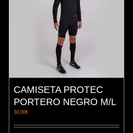
CAMISETA PROTEC
PORTERO NEGRO M/L
30,00
€