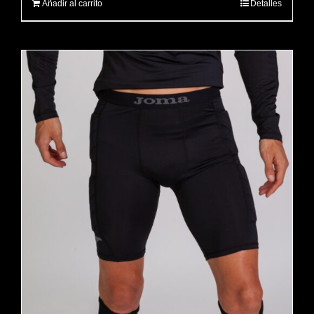
Añadir al carrito
Detalles