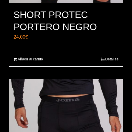
SHORT PROTEC
PORTERO NEGRO
24,00
€
Añadir al carrito
Detalles