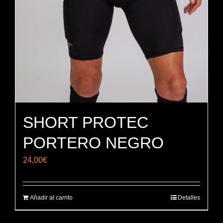
SHORT PROTEC
PORTERO NEGRO
24,00
€
Añadir al carrito
Detalles