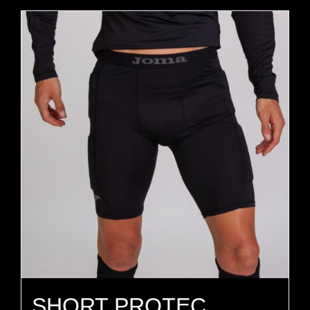
SHORT PROTEC