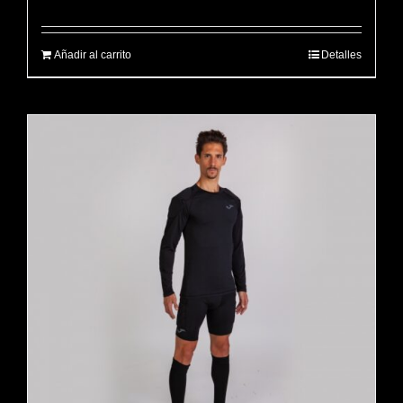
Añadir al carrito
Detalles