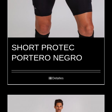
SHORT PROTEC
PORTERO NEGRO
Detalles