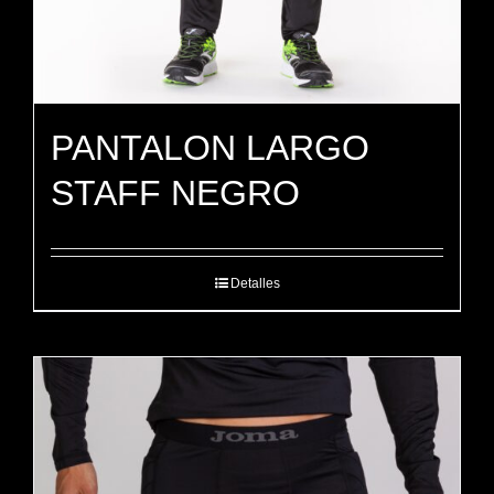
PANTALON LARGO
STAFF NEGRO
Detalles