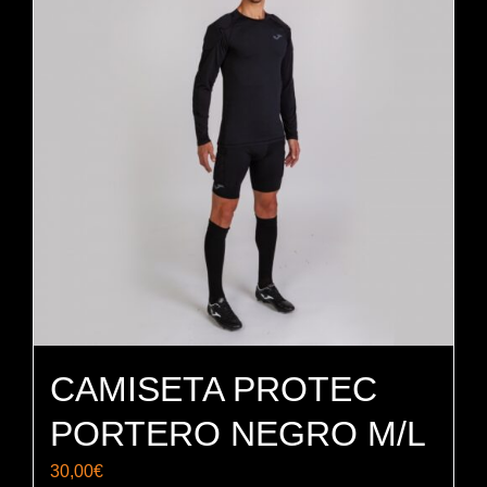
CAMISETA PROTEC
PORTERO NEGRO M/L
30,00
€