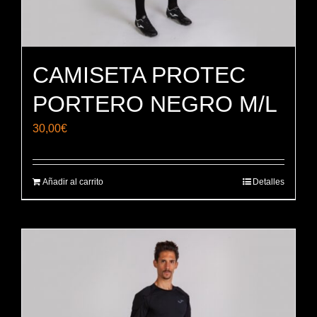
CAMISETA PROTEC
PORTERO NEGRO M/L
30,00
€
Añadir al carrito
Detalles