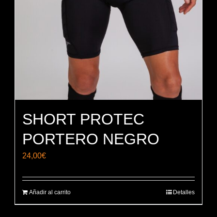
SHORT PROTEC
PORTERO NEGRO
24,00
€
Añadir al carrito
Detalles