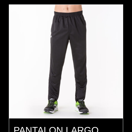
PANTALON LARGO