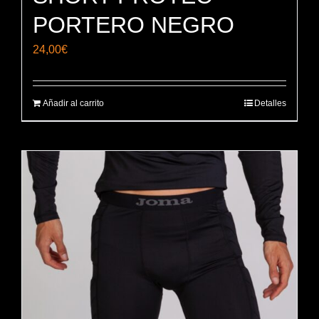
PORTERO NEGRO
24,00
€
Añadir al carrito
Detalles