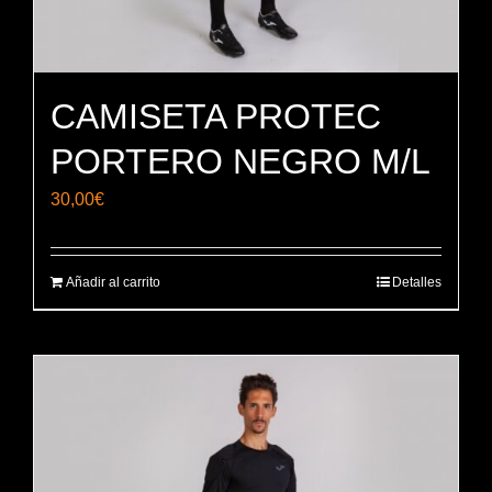
CAMISETA PROTEC
PORTERO NEGRO M/L
30,00
€
Añadir al carrito
Detalles