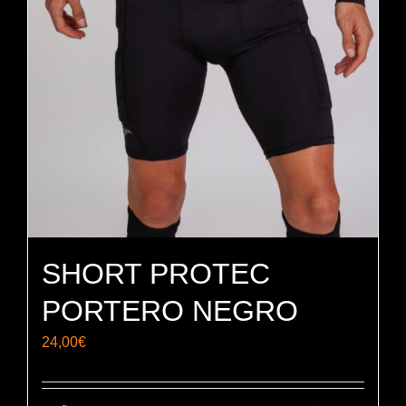
SHORT PROTEC
PORTERO NEGRO
24,00
€