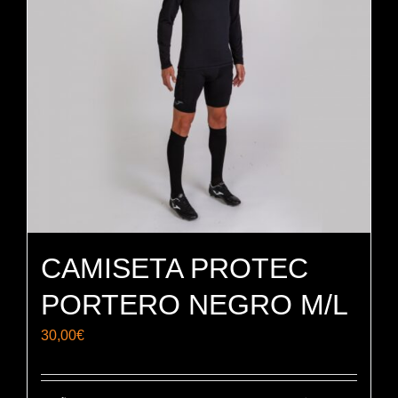
CAMISETA PROTEC
PORTERO NEGRO M/L
30,00
€