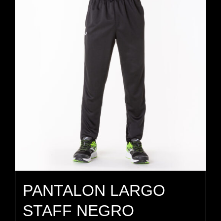
PANTALON LARGO
STAFF NEGRO