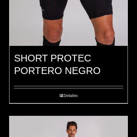
SHORT PROTEC
PORTERO NEGRO
Detalles