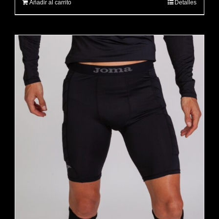
Añadir al carrito
Detalles