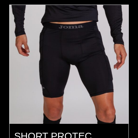
SHORT PROTEC