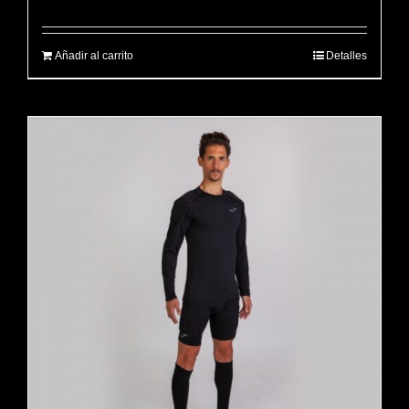
Añadir al carrito
Detalles