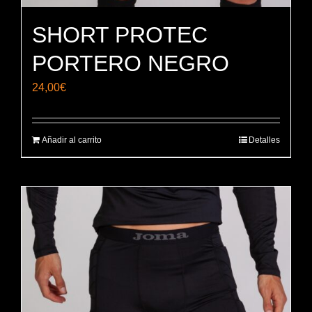
SHORT PROTEC
PORTERO NEGRO
24,00
€
Añadir al carrito
Detalles