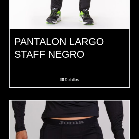
PANTALON LARGO
STAFF NEGRO
Detalles