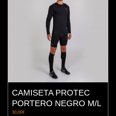
CAMISETA PROTEC
PORTERO NEGRO M/L
30,00
€