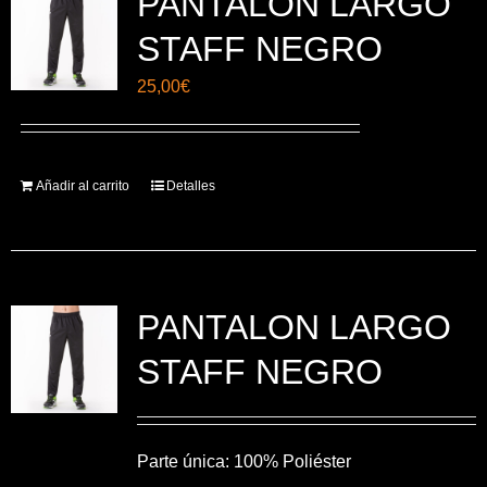
PANTALON LARGO
STAFF NEGRO
25,00
€
Añadir al carrito
Detalles
PANTALON LARGO
STAFF NEGRO
Parte única: 100% Poliéster