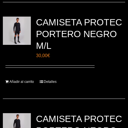
CAMISETA PROTEC
PORTERO NEGRO
M/L
30,00
€
Añadir al carrito
Detalles
CAMISETA PROTEC