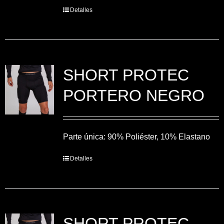
Detalles
SHORT PROTEC
PORTERO NEGRO
Parte única: 90% Poliéster, 10% Elastano
Detalles
SHORT PROTEC