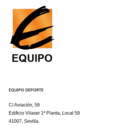
EQUIPO DEPORTE
C/ Aviación, 59
Edificio Vilaser 1ª Planta, Local 59
41007, Sevilla.