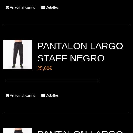
Añadir al carrito
Detalles
PANTALON LARGO
STAFF NEGRO
25,00
€
Añadir al carrito
Detalles