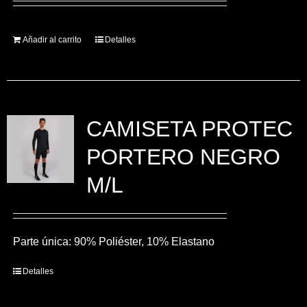
Añadir al carrito
Detalles
CAMISETA PROTEC
PORTERO NEGRO
M/L
Parte única: 90% Poliéster, 10% Elastano
Detalles