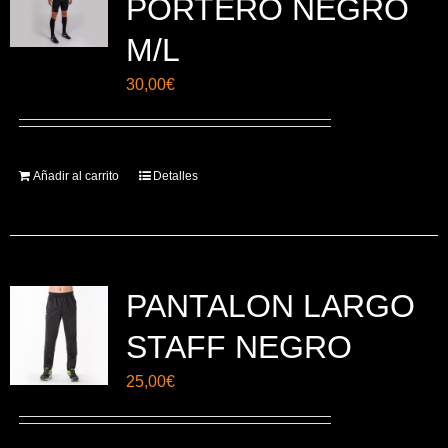
PORTERO NEGRO
M/L
30,00
€
Añadir al carrito
Detalles
PANTALON LARGO
STAFF NEGRO
25,00
€